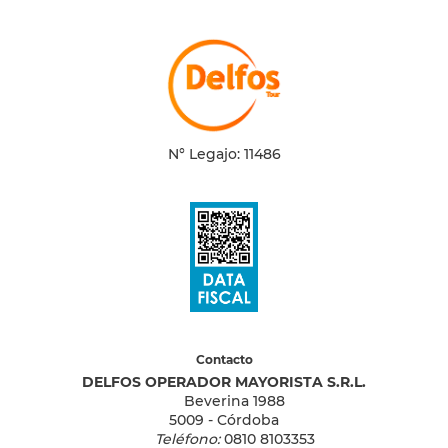
N° Legajo: 11486
Contacto
DELFOS OPERADOR MAYORISTA S.R.L.
Beverina 1988
5009 - Córdoba
Teléfono:
0810 8103353