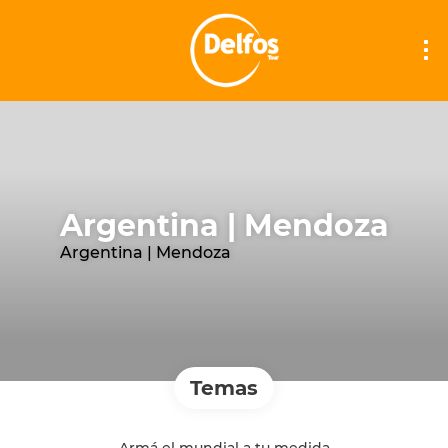
Argentina | Mendoza
Argentina | Mendoza
Temas