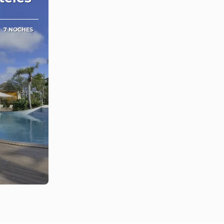
7 NOCHES