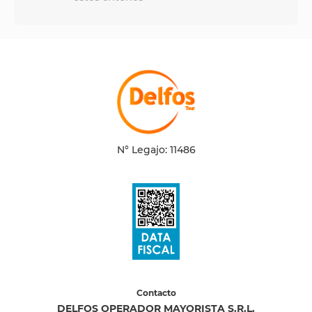
N° Legajo: 11486
Contacto
DELFOS OPERADOR MAYORISTA S.R.L.