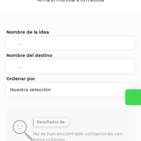
Armá el mundial a tu medida
Nombre de la idea
Nombre del destino
Ordenar por
Nuestra selección
Resultados de:
No se han encontrado cotizaciones con
estos criterios